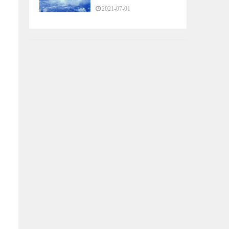
2021-07-01